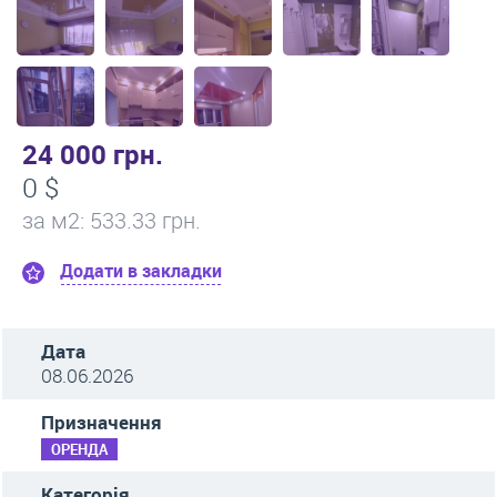
24 000 грн.
0 $
за м
2
: 533.33 грн.
Додати в закладки
Дата
08.06.2026
Призначення
ОРЕНДА
Категорія