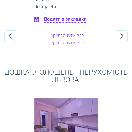
Площа: 60
Додати в закладки
Переглянути все
Переглянути все
ДОШКА ОГОЛОШЕНЬ - НЕРУХОМІСТЬ
ЛЬВОВА: