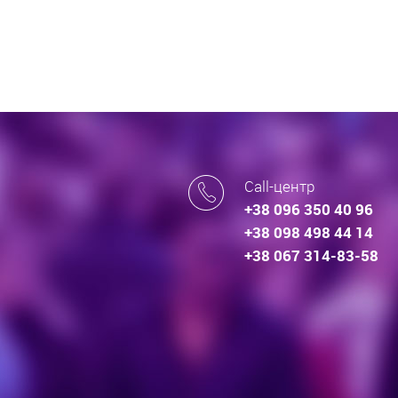
Call-центр
+38 096 350 40 96
+38 098 498 44 14
+38 067 314-83-58