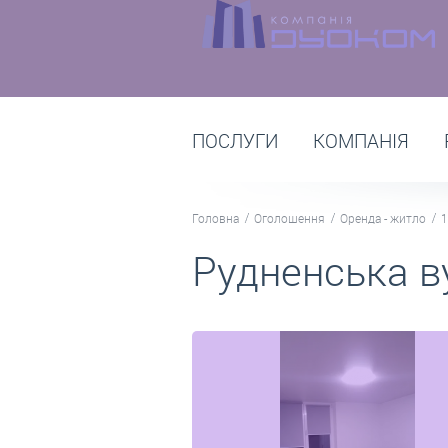
ПОСЛУГИ
КОМПАНІЯ
Головна
Оголошення
Оренда - житло
1
Рудненська в