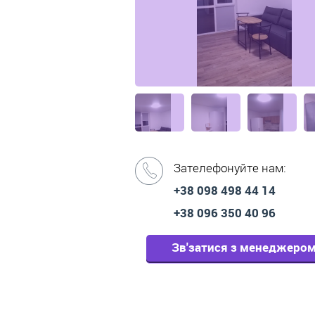
Зателефонуйте нам:
+38 098 498 44 14
+38 096 350 40 96
Зв'затися з менеджеро