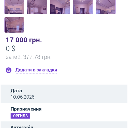
17 000 грн.
0 $
за м
2
: 377.78 грн.
Додати в закладки
Дата
10.06.2026
Призначення
ОРЕНДА
Категорія