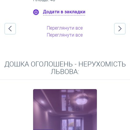
Додати в закладки
Переглянути все
Переглянути все
ДОШКА ОГОЛОШЕНЬ - НЕРУХОМІСТЬ
ЛЬВОВА: