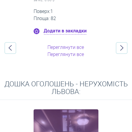
Поверх:4
Площа: 83
Додати в закладки
Переглянути все
Переглянути все
ДОШКА ОГОЛОШЕНЬ - НЕРУХОМІСТЬ
ЛЬВОВА: