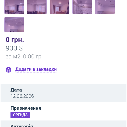
0 грн.
900 $
за м
2
: 0.00 грн.
Додати в закладки
Дата
12.06.2026
Призначення
ОРЕНДА
Категорія