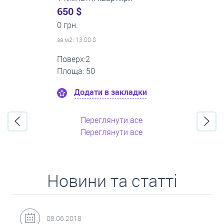
0 $
22 000 грн.
за м
2
: 0.00 $
Поверх:1
Площа: 65
Додати в закладки
Переглянути все
Переглянути все
Новини та статті
31.05.2018