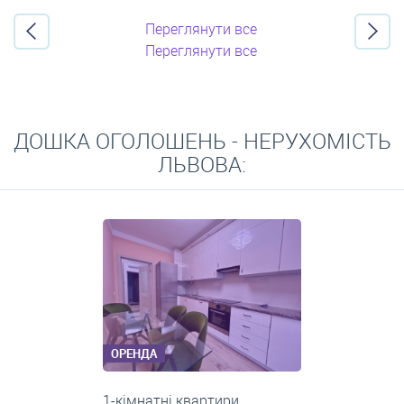
Переглянути все
Переглянути все
ДОШКА ОГОЛОШЕНЬ - НЕРУХОМІСТЬ
ЛЬВОВА:
ОРЕНДА
3-кімнатні квартири