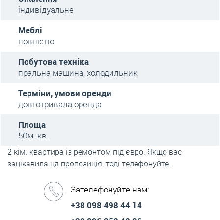
індивідуальне
Меблі
повністю
Побутова техніка
пральна машина, холодильник
Терміни, умови оренди
довготривала оренда
Площа
50м. кв.
2 кім. квартира із ремонтом під євро. Якщо вас
зацікавила ця пропозиція, тоді телефонуйте.
Зателефонуйте нам:
+38 098 498 44 14