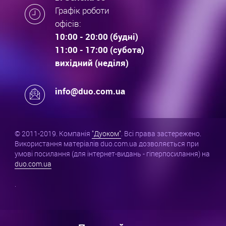
Графік роботи
офісів:
10:00 - 20:00 (будні)
11:00 - 17:00 (субота)
вихідний (неділя)
info@duo.com.ua
© 2011-2019. Компанія
"Дуоком"
. Всі права застережено.
Використання матеріалів duo.com.ua дозволяється при
умові посилання (для інтернет-видань - гіперпосилання) на
duo.com.ua
.