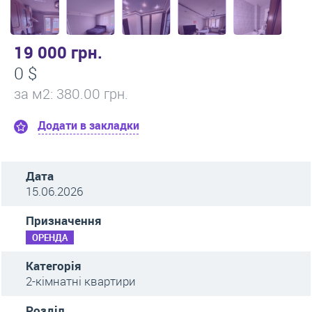
19 000 грн.
0 $
за м
2
: 380.00 грн.
Додати в закладки
Дата
15.06.2026
Призначення
ОРЕНДА
Категорія
2-кімнатні квартири
Розділ