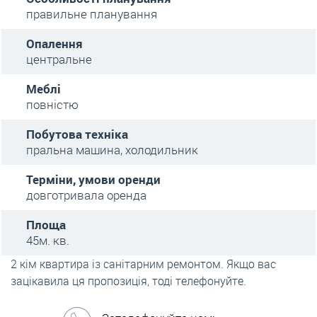
правильне планування
Опалення
центральне
Меблі
повністю
Побутова техніка
пральна машина, холодильник
Терміни, умови оренди
довготривала оренда
Площа
45м. кв.
2 кім квартира із санітарним ремонтом. Якщо вас
зацікавила ця пропозиція, тоді телефонуйте.