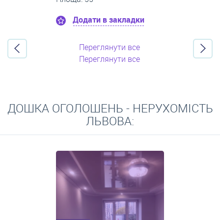
Додати в закладки
Переглянути все
Переглянути все
ДОШКА ОГОЛОШЕНЬ - НЕРУХОМІСТЬ
ЛЬВОВА: