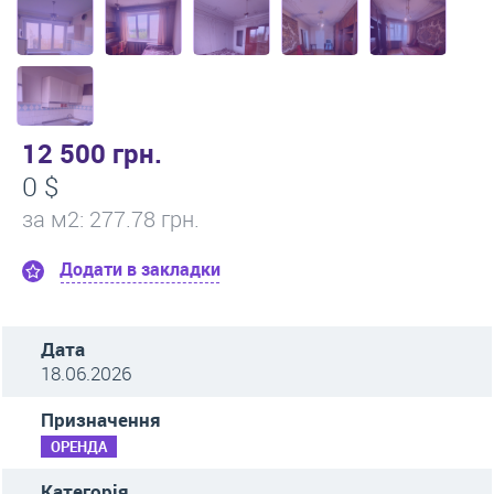
12 500 грн.
0 $
за м
2
: 277.78 грн.
Додати в закладки
Дата
18.06.2026
Призначення
ОРЕНДА
Категорія