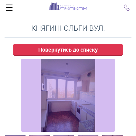
Click
КНЯГИНІ ОЛЬГИ ВУЛ.
Повернутись до списку