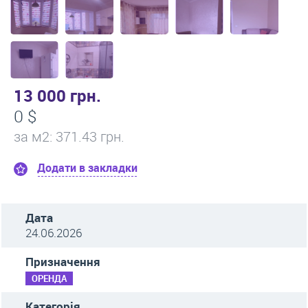
13 000 грн.
0 $
за м
2
: 371.43 грн.
Додати в закладки
Дата
24.06.2026
Призначення
ОРЕНДА
Категорія