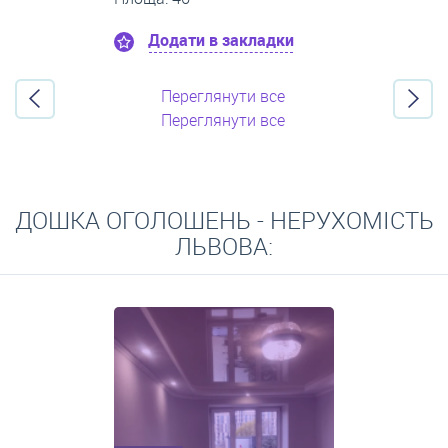
Додати в закладки
Переглянути все
Переглянути все
ДОШКА ОГОЛОШЕНЬ - НЕРУХОМІСТЬ
ЛЬВОВА: