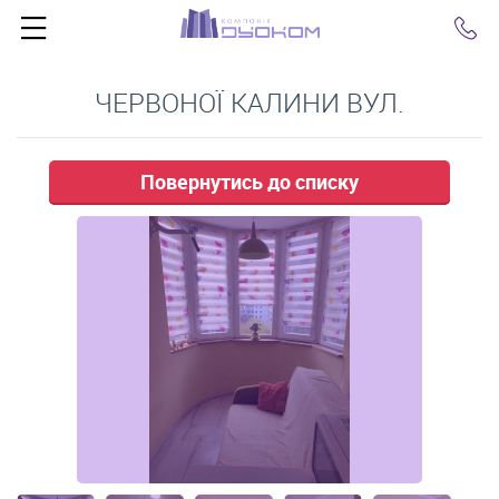
Click
ЧЕРВОНОЇ КАЛИНИ ВУЛ.
Повернутись до списку