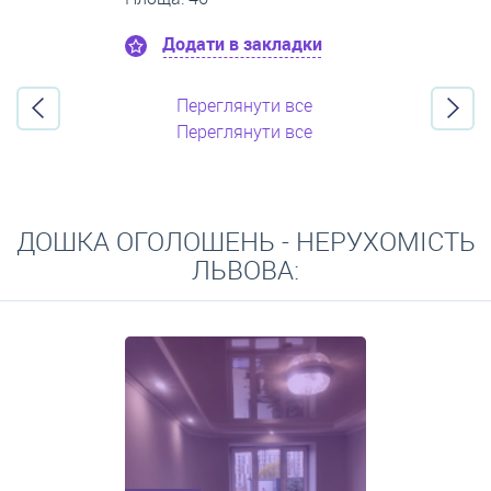
Додати в закладки
Переглянути все
Переглянути все
ДОШКА ОГОЛОШЕНЬ - НЕРУХОМІСТЬ
ЛЬВОВА: