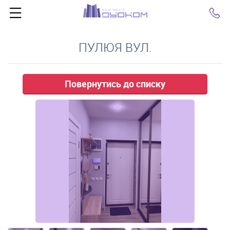
Click
ПУЛЮЯ ВУЛ.
Повернутись до списку