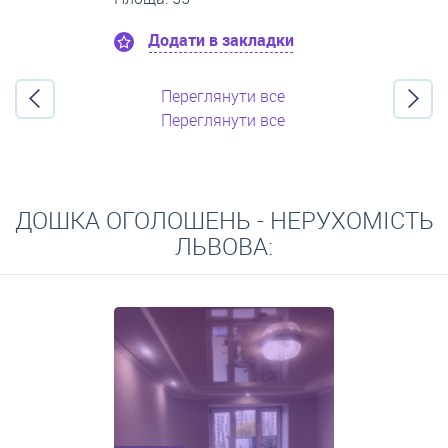
Додати в закладки
Переглянути все
Переглянути все
ДОШКА ОГОЛОШЕНЬ - НЕРУХОМІСТЬ
ЛЬВОВА: