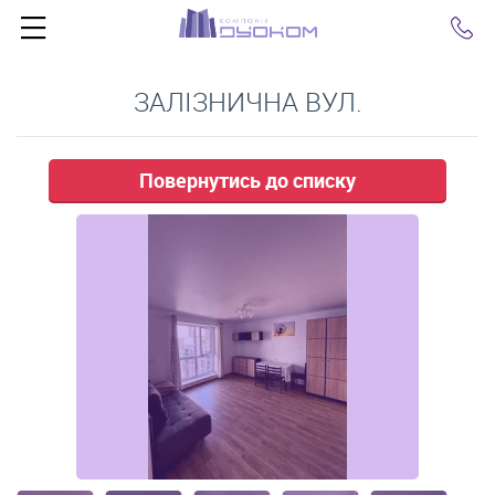
Click
ЗАЛІЗНИЧНА ВУЛ.
Повернутись до списку