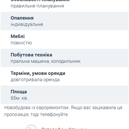
правильне планування
Опалення
індивідуальне
Меблі
повністю
Побутова техніка
пральна машина, холодильник
Терміни, умови оренди
довготривала оренда
Площа
65м. кв.
Новобудова із євроремонтом. Якщо вас зацікавила ця
пропозиція, тоді телефонуйте.