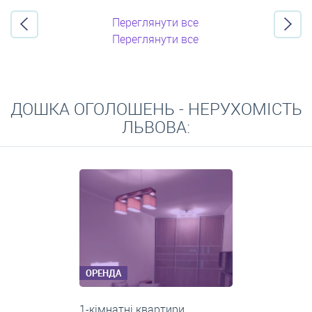
Переглянути все
Переглянути все
ДОШКА ОГОЛОШЕНЬ - НЕРУХОМІСТЬ
ЛЬВОВА:
ОРЕНДА
3-кімнатні квартири