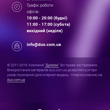
Графік роботи
офісів:
10:00 - 20:00 (будні)
11:00 - 17:00 (субота)
вихідний (неділя)
info@duo.com.ua
© 2011-2019. Компанія
"Дуоком"
. Всі права застережено.
Використання матеріалів duo.com.ua дозволяється при
умові посилання (для інтернет-видань - гіперпосилання) на
duo.com.ua
.