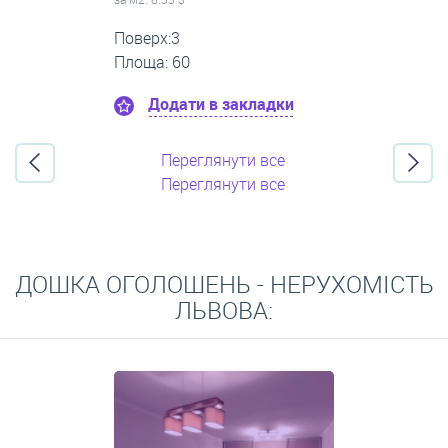
Поверх:1
Площа: 80
Додати в закладки
Переглянути все
Переглянути все
ДОШКА ОГОЛОШЕНЬ - НЕРУХОМІСТЬ
ЛЬВОВА: