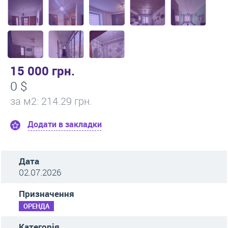
15 000 грн.
0 $
за м
2
: 214.29 грн.
Додати в закладки
Дата
02.07.2026
Призначення
ОРЕНДА
Категорія