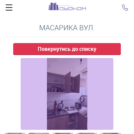
Click
МАСАРИКА ВУЛ.
Повернутись до списку