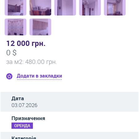
12 000 грн.
0 $
за м
2
: 480.00 грн.
Додати в закладки
Дата
03.07.2026
Призначення
ОРЕНДА
Категорія