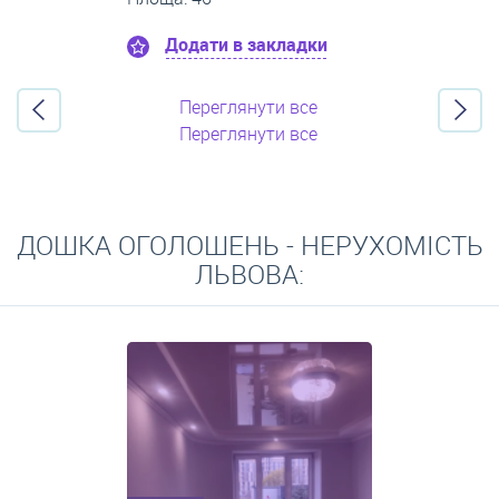
Додати в закладки
Переглянути все
Переглянути все
ДОШКА ОГОЛОШЕНЬ - НЕРУХОМІСТЬ
ЛЬВОВА: