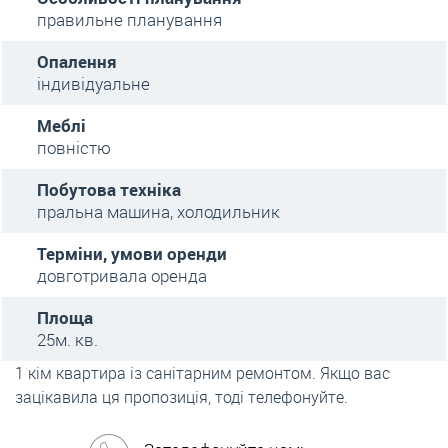
правильне планування
Опалення
індивідуальне
Меблі
повністю
Побутова техніка
пральна машина, холодильник
Терміни, умови оренди
довготривала оренда
Площа
25м. кв.
1 кім квартира із санітарним ремонтом. Якщо вас
зацікавила ця пропозиція, тоді телефонуйте.