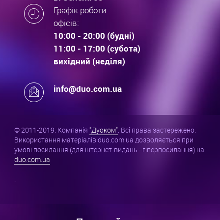
Графік роботи
офісів:
10:00 - 20:00 (будні)
11:00 - 17:00 (субота)
вихідний (неділя)
info@duo.com.ua
© 2011-2019. Компанія
"Дуоком"
. Всі права застережено.
Використання матеріалів duo.com.ua дозволяється при
умові посилання (для інтернет-видань - гіперпосилання) на
duo.com.ua
.