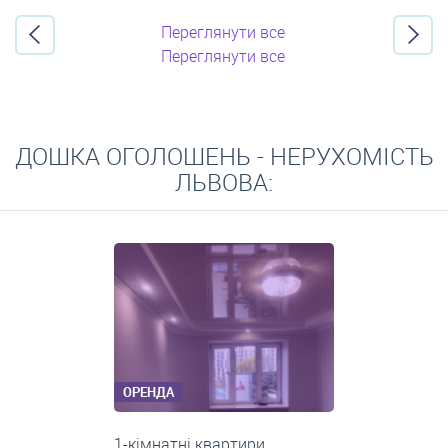
Переглянути все
Переглянути все
ДОШКА ОГОЛОШЕНЬ - НЕРУХОМІСТЬ
ЛЬВОВА:
ОРЕНДА
2-кімнатні квартири