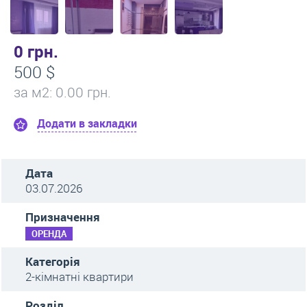
0 грн.
500 $
за м
2
: 0.00 грн.
Додати в закладки
Дата
03.07.2026
Призначення
ОРЕНДА
Категорія
2-кімнатні квартири
Розділ