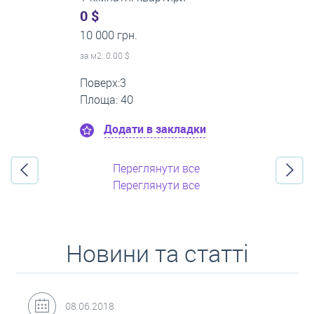
0 $
16 000 грн.
за м
2
: 0.00 $
Поверх:11
Площа: 55
Додати в закладки
Переглянути все
Переглянути все
Новини та статті
31.05.2018