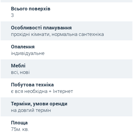
Всього поверхів
3
Особливості планування
прохідні кімнати, нормальна сантехніка
Опалення
індивідуальне
Меблі
всі, нові
Побутова техніка
є вся необхідна + Інтернет
Терміни, умови оренди
на довгий термін
Площа
75м. кв.