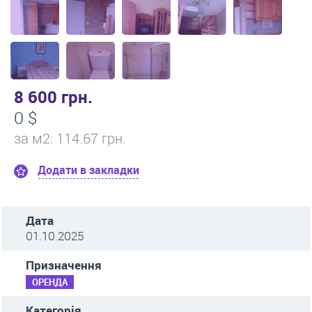
8 600 грн.
0 $
за м
2
: 114.67 грн.
Додати в закладки
Дата
01.10.2025
Призначення
ОРЕНДА
Категорія