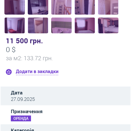
11 500 грн.
0 $
за м
2
: 133.72 грн.
Додати в закладки
Дата
27.09.2025
Призначення
ОРЕНДА
Категорія