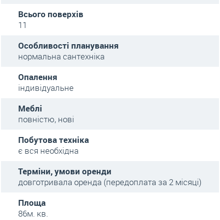
Всього поверхів
11
Особливості планування
нормальна сантехніка
Опалення
індивідуальне
Меблі
повністю, нові
Побутова техніка
є вся необхідна
Терміни, умови оренди
довготривала оренда (передоплата за 2 місяці)
Площа
86м. кв.