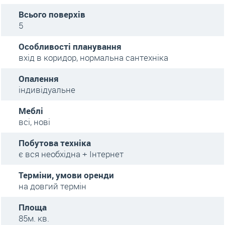
Всього поверхів
5
Особливості планування
вхід в коридор, нормальна сантехніка
Опалення
індивідуальне
Меблі
всі, нові
Побутова техніка
є вся необхідна + Інтернет
Терміни, умови оренди
на довгий термін
Площа
85м. кв.