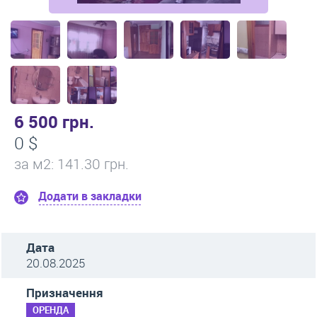
6 500 грн.
0 $
за м
2
: 141.30 грн.
Додати в закладки
Дата
20.08.2025
Призначення
ОРЕНДА