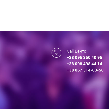
Call-центр
+38 096 350 40 96
+38 098 498 44 14
+38 067 314-83-58