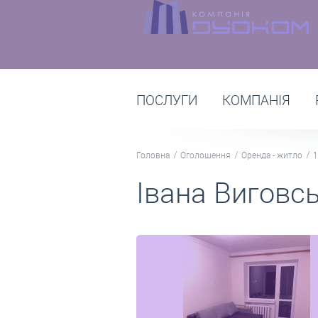
ПОСЛУГИ
КОМПАНІЯ
Головна
Оголошення
Оренда - житло
1
Івана Виговсь