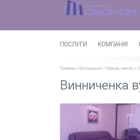
ПОСЛУГИ
КОМПАНІЯ
Головна
Оголошення
Оренда - житло
2
Винниченка в