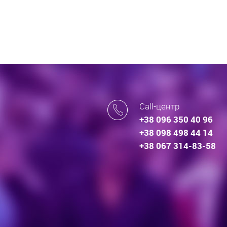
Call-центр
+38 096 350 40 96
+38 098 498 44 14
+38 067 314-83-58