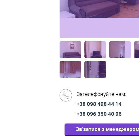
Зателефонуйте нам:
+38 098 498 44 14
+38 096 350 40 96
Зв'затися з менеджеро