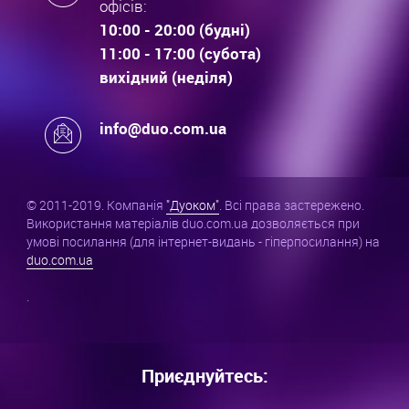
офісів:
10:00 - 20:00 (будні)
11:00 - 17:00 (субота)
вихідний (неділя)
info@duo.com.ua
© 2011-2019. Компанія
"Дуоком"
. Всі права застережено.
Використання матеріалів duo.com.ua дозволяється при
умові посилання (для інтернет-видань - гіперпосилання) на
duo.com.ua
.
Приєднуйтесь: