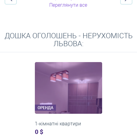
Переглянути все
ДОШКА ОГОЛОШЕНЬ - НЕРУХОМІСТЬ
ЛЬВОВА:
ОРЕНДА
3-кімнатні квартири
500 $