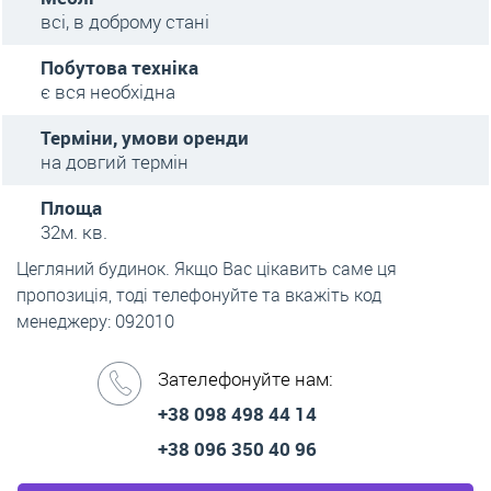
всі, в доброму стані
Побутова техніка
є вся необхідна
Терміни, умови оренди
на довгий термін
Площа
32м. кв.
Цегляний будинок. Якщо Вас цікавить саме ця
пропозиція, тоді телефонуйте та вкажіть код
менеджеру: 092010
Зателефонуйте нам:
+38 098 498 44 14
+38 096 350 40 96