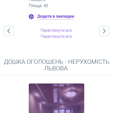
Площа: 35
Додати в закладки
Переглянути все
Переглянути все
ДОШКА ОГОЛОШЕНЬ - НЕРУХОМІСТЬ
ЛЬВОВА: