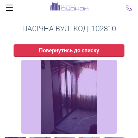
Click
ПАСІЧНА ВУЛ. КОД: 102810
Повернутись до списку