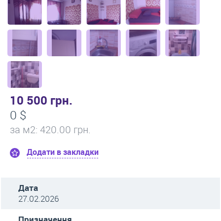
10 500 грн.
0 $
за м
2
: 420.00 грн.
Додати в закладки
Дата
27.02.2026
Призначення