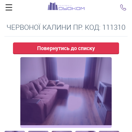
Click
ЧЕРВОНОЇ КАЛИНИ ПР. КОД: 111310
Повернутись до списку