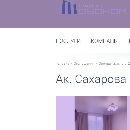
ПОСЛУГИ
КОМПАНІЯ
Головна
Оголошення
Оренда - житло
2
Ак. Сахарова 