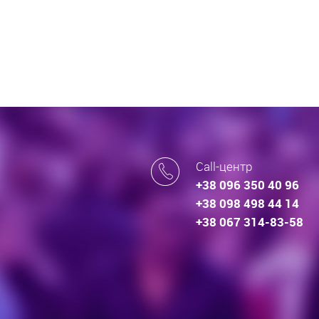
Call-центр
+38 096 350 40 96
+38 098 498 44 14
+38 067 314-83-58