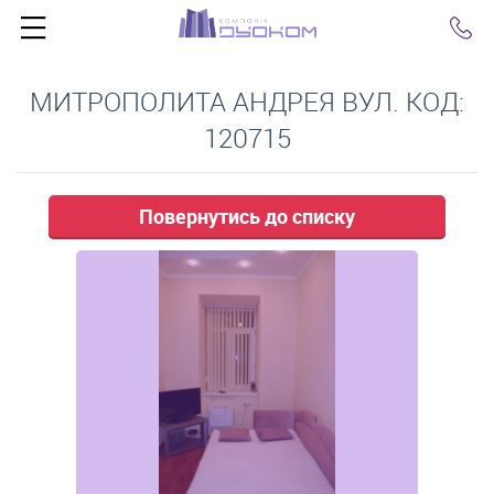
Click
МИТРОПОЛИТА АНДРЕЯ ВУЛ. КОД:
120715
Повернутись до списку