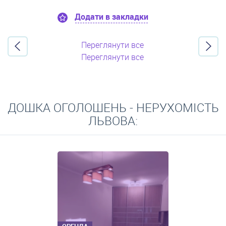
Додати в закладки
Переглянути все
Переглянути все
ДОШКА ОГОЛОШЕНЬ - НЕРУХОМІСТЬ
ЛЬВОВА: