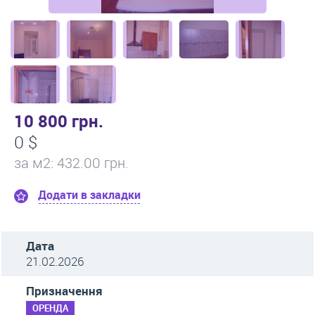
10 800 грн.
0 $
за м
2
: 432.00 грн.
Додати в закладки
Дата
21.02.2026
Призначення
ОРЕНДА