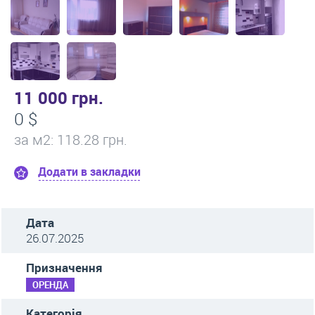
11 000 грн.
0 $
за м
2
: 118.28 грн.
Додати в закладки
Дата
26.07.2025
Призначення
ОРЕНДА
Категорія