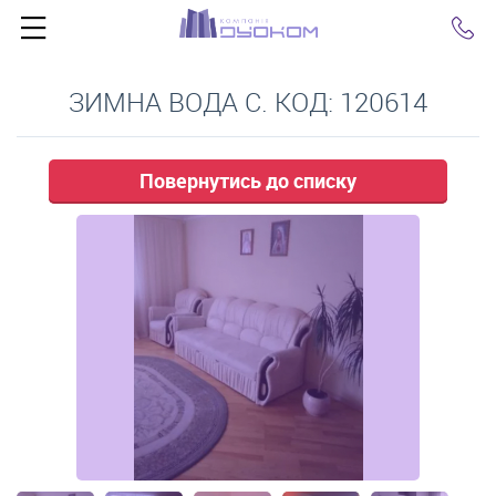
Click
ЗИМНА ВОДА С. КОД: 120614
Повернутись до списку