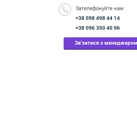
Зателефонуйте нам:
+38 098 498 44 14
+38 096 350 40 96
Зв'затися з менеджеро