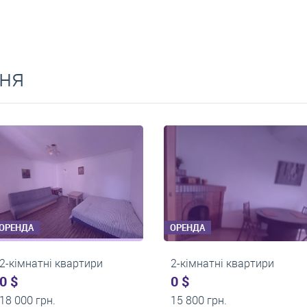
ня
ОРЕНДА
ОРЕНДА
2-кімнатні квартири
2-кімнатні квартири
0 $
0 $
15 000 грн.
16 000 грн.