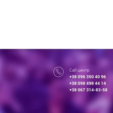
Call-центр
+38 096 350 40 96
+38 098 498 44 14
+38 067 314-83-58