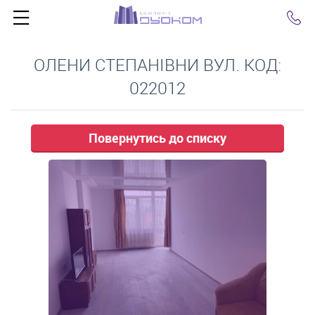
Click
ОЛЕНИ СТЕПАНІВНИ ВУЛ. КОД:
022012
Повернутись до списку