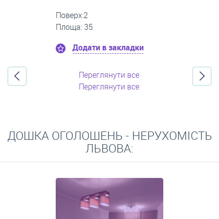
Поверх:12
Площа: 60
Додати в закладки
Переглянути все
Переглянути все
ДОШКА ОГОЛОШЕНЬ - НЕРУХОМІСТЬ
ЛЬВОВА: