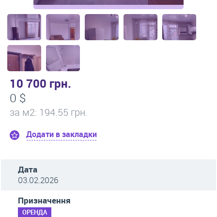
10 700 грн.
0 $
за м
2
: 194.55 грн.
Додати в закладки
Дата
03.02.2026
Призначення
ОРЕНДА