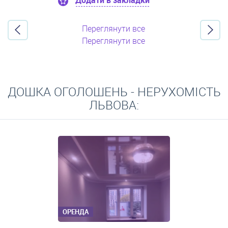
Додати в закладки
Переглянути все
Переглянути все
ДОШКА ОГОЛОШЕНЬ - НЕРУХОМІСТЬ
ЛЬВОВА:
ОРЕНДА