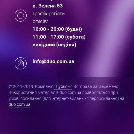
в. Зелена 53
Графік роботи
офісів:
10:00 - 20:00 (будні)
11:00 - 17:00 (субота)
вихідний (неділя)
info@duo.com.ua
© 2011-2019. Компанія
"Дуоком"
. Всі права застережено.
Використання матеріалів duo.com.ua дозволяється при
умові посилання (для інтернет-видань - гіперпосилання) на
duo.com.ua
.