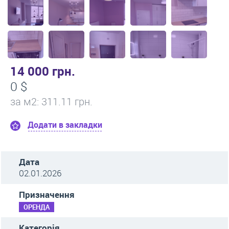
14 000 грн.
0 $
за м
2
: 311.11 грн.
Додати в закладки
Дата
02.01.2026
Призначення
ОРЕНДА
Категорія