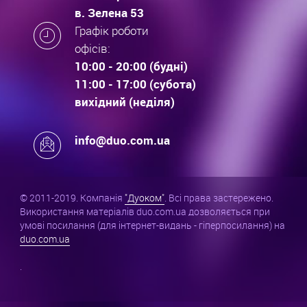
в. Зелена 53
Графік роботи
офісів:
10:00 - 20:00 (будні)
11:00 - 17:00 (субота)
вихідний (неділя)
info@duo.com.ua
© 2011-2019. Компанія
"Дуоком"
. Всі права застережено.
Використання матеріалів duo.com.ua дозволяється при
умові посилання (для інтернет-видань - гіперпосилання) на
duo.com.ua
.