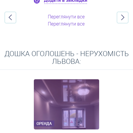
Додати в закладки
Переглянути все
Переглянути все
ДОШКА ОГОЛОШЕНЬ - НЕРУХОМІСТЬ
ЛЬВОВА:
ОРЕНДА