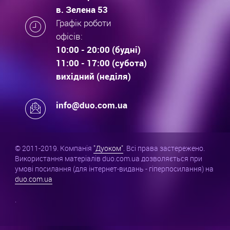
в. Зелена 53
Графік роботи
офісів:
10:00 - 20:00 (будні)
11:00 - 17:00 (субота)
вихідний (неділя)
info@duo.com.ua
© 2011-2019. Компанія
"Дуоком"
. Всі права застережено.
Використання матеріалів duo.com.ua дозволяється при
умові посилання (для інтернет-видань - гіперпосилання) на
duo.com.ua
.