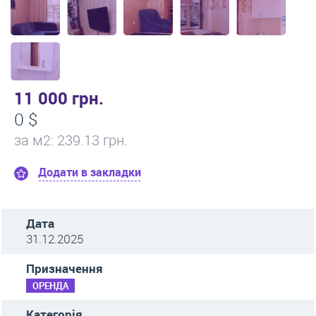
11 000 грн.
0 $
за м
2
: 239.13 грн.
Додати в закладки
Дата
31.12.2025
Призначення
ОРЕНДА
Категорія