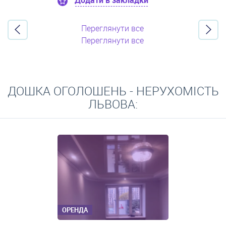
Додати в закладки
Переглянути все
Переглянути все
ДОШКА ОГОЛОШЕНЬ - НЕРУХОМІСТЬ
ЛЬВОВА:
ОРЕНДА