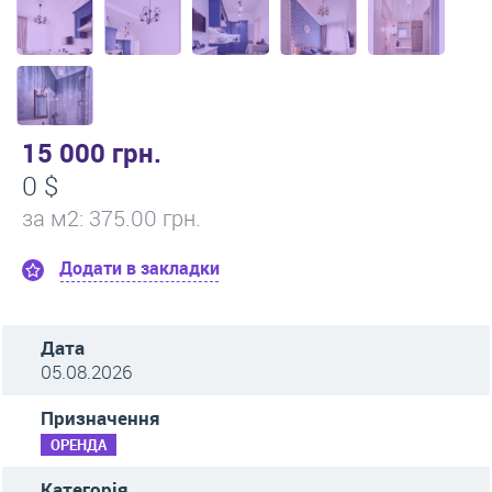
15 000 грн.
0 $
за м
2
: 375.00 грн.
Додати в закладки
Дата
05.08.2026
Призначення
ОРЕНДА
Категорія