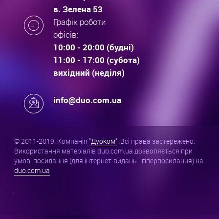
в. Зелена 53
Графік роботи
офісів:
10:00 - 20:00 (будні)
11:00 - 17:00 (субота)
вихідний (неділя)
info@duo.com.ua
© 2011-2019. Компанія
"Дуоком"
. Всі права застережено.
Використання матеріалів duo.com.ua дозволяється при
умові посилання (для інтернет-видань - гіперпосилання) на
duo.com.ua
.