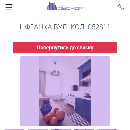
Click
І. ФРАНКА ВУЛ. КОД: 052811
Повернутись до списку