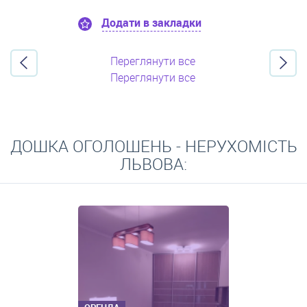
Додати в закладки
Переглянути все
Переглянути все
ДОШКА ОГОЛОШЕНЬ - НЕРУХОМІСТЬ
ЛЬВОВА: