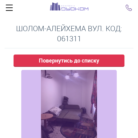
Click
ШОЛОМ-АЛЕЙХЕМА ВУЛ. КОД:
061311
Повернутись до списку