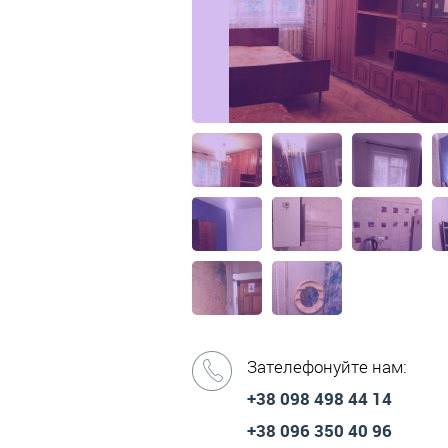
Зателефонуйте нам:
+38 098 498 44 14
+38 096 350 40 96