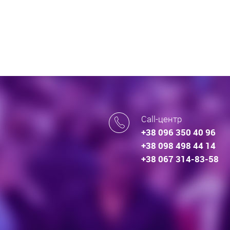
Call-центр
+38 096 350 40 96
+38 098 498 44 14
+38 067 314-83-58