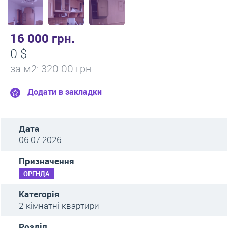
16 000 грн.
0 $
за м
2
: 320.00 грн.
Додати в закладки
Дата
06.07.2026
Призначення
ОРЕНДА
Категорія
2-кімнатні квартири
Розділ