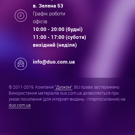
в. Зелена 53
Графік роботи
офісів:
10:00 - 20:00 (будні)
11:00 - 17:00 (субота)
вихідний (неділя)
info@duo.com.ua
© 2011-2019. Компанія
"Дуоком"
. Всі права застережено.
Використання матеріалів duo.com.ua дозволяється при
умові посилання (для інтернет-видань - гіперпосилання) на
duo.com.ua
.