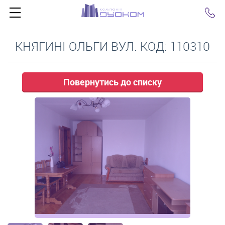
Click
КНЯГИНІ ОЛЬГИ ВУЛ. КОД: 110310
Повернутись до списку