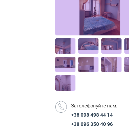
Зателефонуйте нам:
+38 098 498 44 14
+38 096 350 40 96