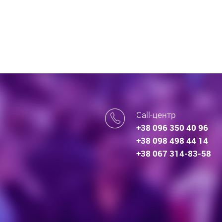
Call-центр
+38 096 350 40 96
+38 098 498 44 14
+38 067 314-83-58