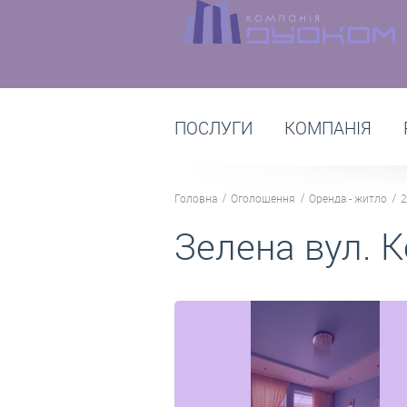
ПОСЛУГИ
КОМПАНІЯ
Головна
Оголошення
Оренда - житло
2
Зелена вул. К