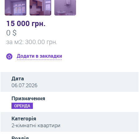
15 000 грн.
0 $
за м
2
: 300.00 грн.
Додати в закладки
Дата
06.07.2026
Призначення
ОРЕНДА
Категорія
2-кімнатні квартири
Розділ