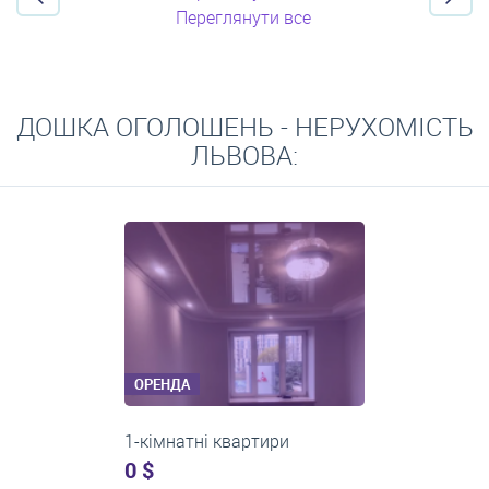
Переглянути все
ДОШКА ОГОЛОШЕНЬ - НЕРУХОМІСТЬ
ЛЬВОВА:
ОРЕНДА
2-кімнатні квартири
0 $