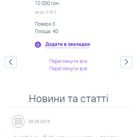
16 000 грн.
за м
2
: 0.00 $
Поверх:11
Площа: 55
Додати в закладки
Переглянути все
Переглянути все
Новини та статті
31.05.2018