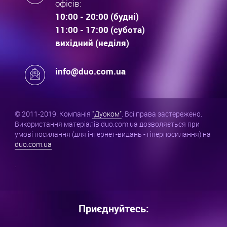
офісів:
10:00 - 20:00 (будні)
11:00 - 17:00 (субота)
вихідний (неділя)
info@duo.com.ua
© 2011-2019. Компанія
"Дуоком"
. Всі права застережено.
Використання матеріалів duo.com.ua дозволяється при
умові посилання (для інтернет-видань - гіперпосилання) на
duo.com.ua
.
Приєднуйтесь: