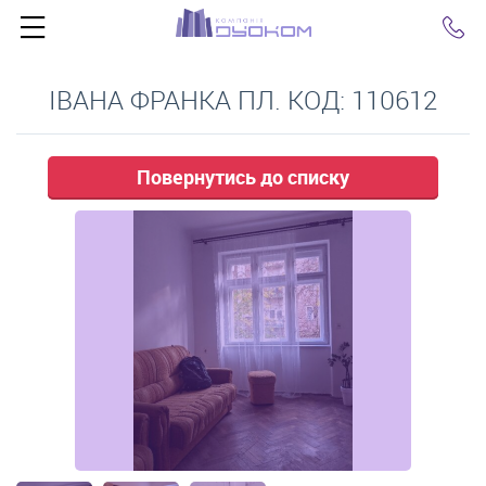
Click
ІВАНА ФРАНКА ПЛ. КОД: 110612
Повернутись до списку