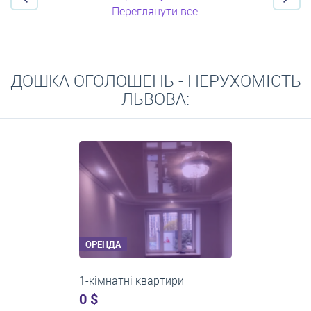
Переглянути все
ДОШКА ОГОЛОШЕНЬ - НЕРУХОМІСТЬ
ЛЬВОВА:
ОРЕНДА
2-кімнатні квартири
0 $