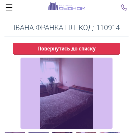
Click
ІВАНА ФРАНКА ПЛ. КОД: 110914
Повернутись до списку