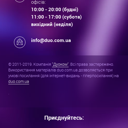
офісів:
10:00 - 20:00 (будні)
11:00 - 17:00 (субота)
вихідний (неділя)
info@duo.com.ua
© 2011-2019. Компанія
"Дуоком"
. Всі права застережено.
Використання матеріалів duo.com.ua дозволяється при
умові посилання (для інтернет-видань - гіперпосилання) на
duo.com.ua
.
Приєднуйтесь: