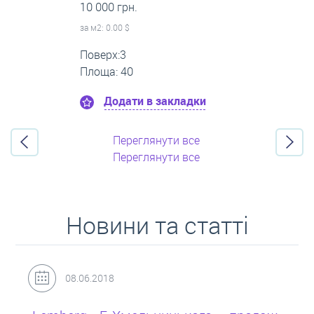
16 000 грн.
за м
2
: 0.00 $
Поверх:11
Площа: 55
Додати в закладки
Переглянути все
Переглянути все
Новини та статті
31.05.2018