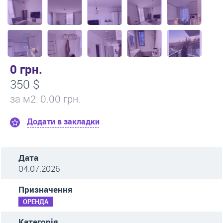
0 грн.
350 $
за м
2
: 0.00 грн.
Додати в закладки
Дата
04.07.2026
Призначення
ОРЕНДА
Категорія