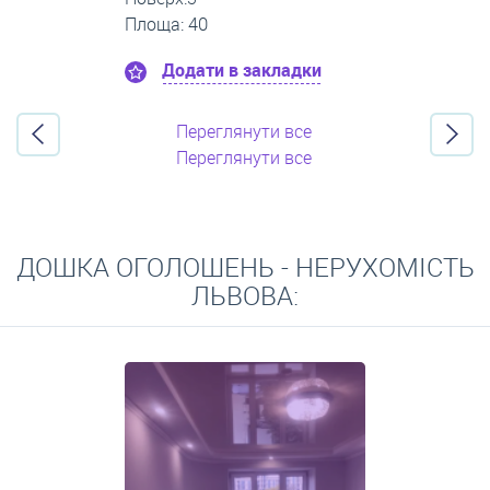
Площа: 35
Додати в закладки
Переглянути все
Переглянути все
ДОШКА ОГОЛОШЕНЬ - НЕРУХОМІСТЬ
ЛЬВОВА: