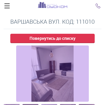
Click
ВАРШАВСЬКА ВУЛ. КОД: 111010
Повернутись до списку