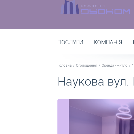
ПОСЛУГИ
КОМПАНІЯ
Головна
Оголошення
Оренда - житло
1
Наукова вул. 