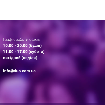
Графік роботи офісів:
10:00 - 20:00 (будні)
11:00 - 17:00 (субота)
вихідний (неділя)
info@duo.com.ua