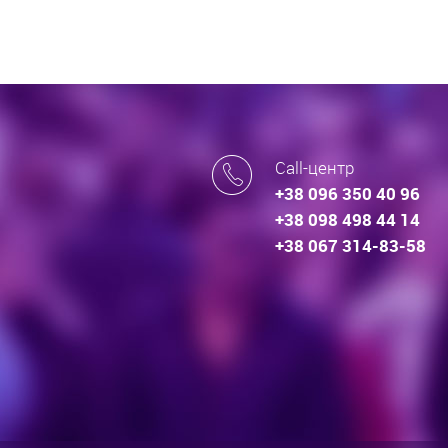
Call-центр
+38 096 350 40 96
+38 098 498 44 14
+38 067 314-83-58