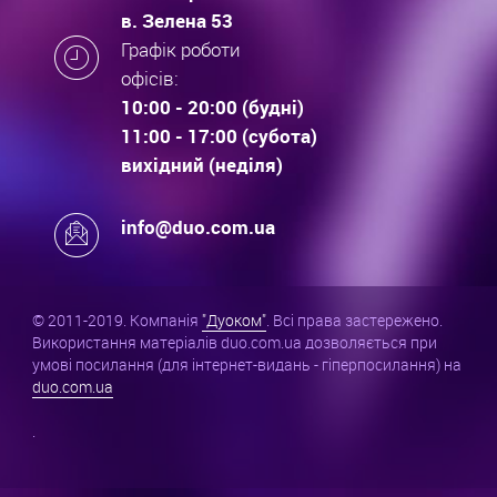
в. Зелена 53
Графік роботи
офісів:
10:00 - 20:00 (будні)
11:00 - 17:00 (субота)
вихідний (неділя)
info@duo.com.ua
© 2011-2019. Компанія
"Дуоком"
. Всі права застережено.
Використання матеріалів duo.com.ua дозволяється при
умові посилання (для інтернет-видань - гіперпосилання) на
duo.com.ua
.