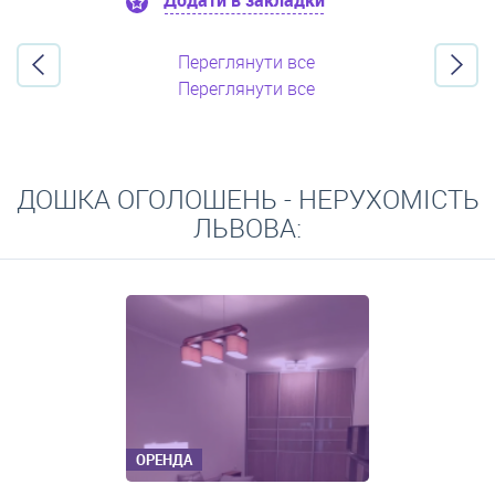
Додати в закладки
Переглянути все
Переглянути все
ДОШКА ОГОЛОШЕНЬ - НЕРУХОМІСТЬ
ЛЬВОВА:
ОРЕНДА