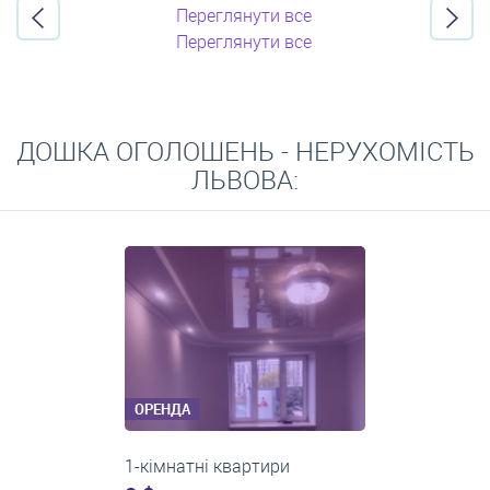
Переглянути все
Переглянути все
ДОШКА ОГОЛОШЕНЬ - НЕРУХОМІСТЬ
ЛЬВОВА:
ОРЕНДА
2-кімнатні квартири