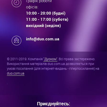
Графік роботи
офісів:
10:00 - 20:00 (будні)
11:00 - 17:00 (субота)
вихідний (неділя)
info@duo.com.ua
© 2011-2019. Компанія
"Дуоком"
. Всі права застережено.
Використання матеріалів duo.com.ua дозволяється при
умові посилання (для інтернет-видань - гіперпосилання) на
duo.com.ua
.
Приєднуйтесь: