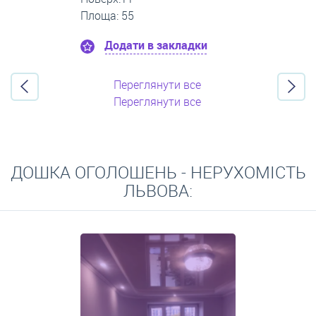
Площа: 50
Додати в закладки
Переглянути все
Переглянути все
ДОШКА ОГОЛОШЕНЬ - НЕРУХОМІСТЬ
ЛЬВОВА: