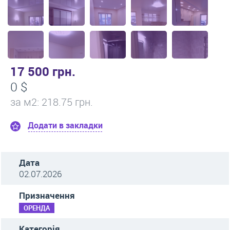
17 500 грн.
0 $
за м
2
: 218.75 грн.
Додати в закладки
Дата
02.07.2026
Призначення
ОРЕНДА
Категорія