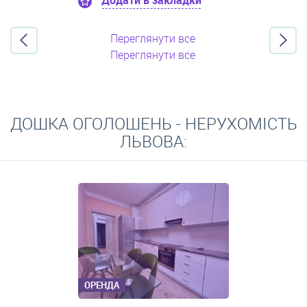
Додати в закладки
Переглянути все
Переглянути все
ДОШКА ОГОЛОШЕНЬ - НЕРУХОМІСТЬ
ЛЬВОВА:
ОРЕНДА