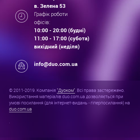
в. Зелена 53
Графік роботи
офісів:
10:00 - 20:00 (будні)
11:00 - 17:00 (субота)
вихідний (неділя)
info@duo.com.ua
© 2011-2019. Компанія
"Дуоком"
. Всі права застережено.
Використання матеріалів duo.com.ua дозволяється при
умові посилання (для інтернет-видань - гіперпосилання) на
duo.com.ua
.