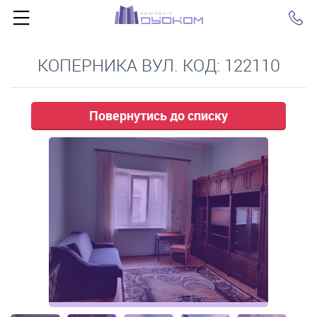
Click
КОПЕРНИКА ВУЛ. КОД: 122110
Повернутись до списку