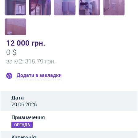
12 000 грн.
0 $
за м
2
: 315.79 грн.
Додати в закладки
Дата
29.06.2026
Призначення
ОРЕНДА
Категорія