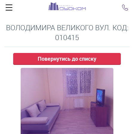
Click
ВОЛОДИМИРА ВЕЛИКОГО ВУЛ. КОД:
010415
Повернутись до списку