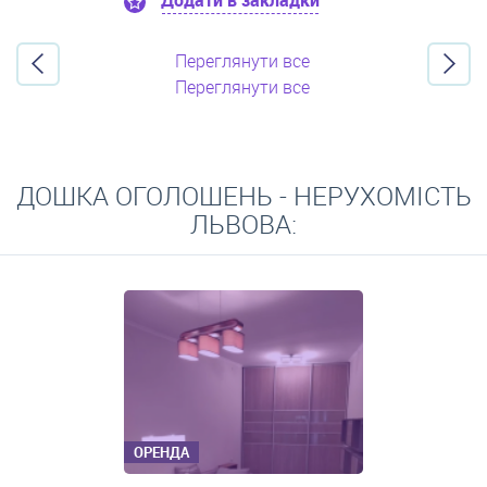
Додати в закладки
Переглянути все
Переглянути все
ДОШКА ОГОЛОШЕНЬ - НЕРУХОМІСТЬ
ЛЬВОВА:
ОРЕНДА