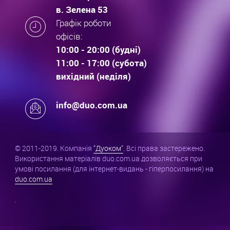
в. Зелена 53
Графік роботи
офісів:
10:00 - 20:00 (будні)
11:00 - 17:00 (субота)
вихідний (неділя)
info@duo.com.ua
© 2011-2019. Компанія
"Дуоком"
. Всі права застережено.
Використання матеріалів duo.com.ua дозволяється при
умові посилання (для інтернет-видань - гіперпосилання) на
duo.com.ua
.