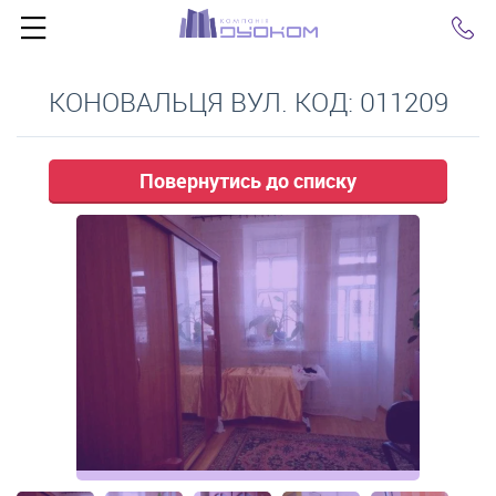
Click
КОНОВАЛЬЦЯ ВУЛ. КОД: 011209
Повернутись до списку