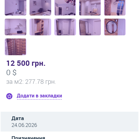
12 500 грн.
0 $
за м
2
: 277.78 грн.
Додати в закладки
Дата
24.06.2026
Призначення