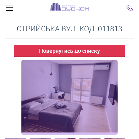
Click
СТРИЙСЬКА ВУЛ. КОД: 011813
Повернутись до списку