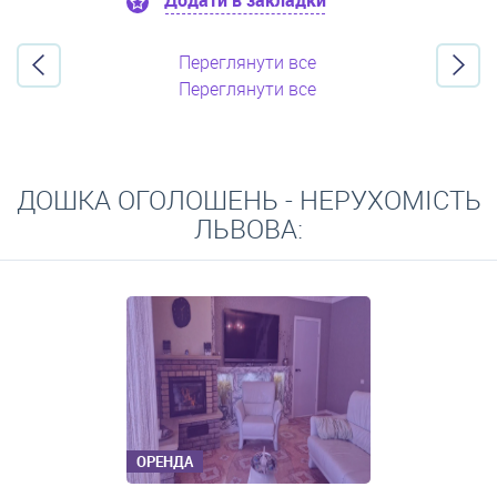
Додати в закладки
Переглянути все
Переглянути все
ДОШКА ОГОЛОШЕНЬ - НЕРУХОМІСТЬ
ЛЬВОВА:
ОРЕНДА