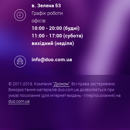
в. Зелена 53
Графік роботи
офісів:
10:00 - 20:00 (будні)
11:00 - 17:00 (субота)
вихідний (неділя)
info@duo.com.ua
© 2011-2019. Компанія
"Дуоком"
. Всі права застережено.
Використання матеріалів duo.com.ua дозволяється при
умові посилання (для інтернет-видань - гіперпосилання) на
duo.com.ua
.