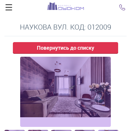
Click
НАУКОВА ВУЛ. КОД: 012009
Повернутись до списку