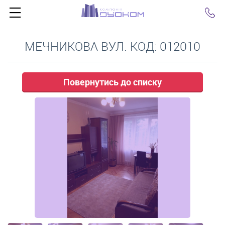
Click
МЕЧНИКОВА ВУЛ. КОД: 012010
Повернутись до списку