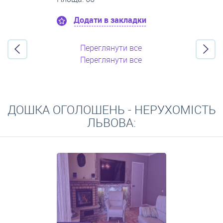
Додати в закладки
Переглянути все
Переглянути все
ДОШКА ОГОЛОШЕНЬ - НЕРУХОМІСТЬ
ЛЬВОВА: