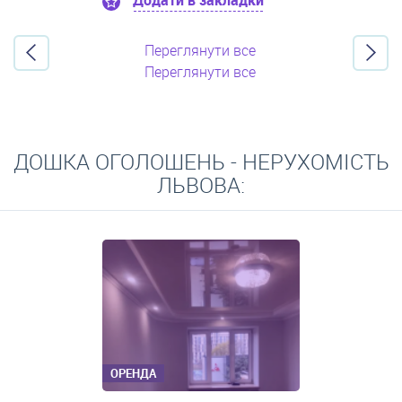
Додати в закладки
Переглянути все
Переглянути все
ДОШКА ОГОЛОШЕНЬ - НЕРУХОМІСТЬ
ЛЬВОВА:
ОРЕНДА