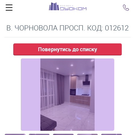
Click
В. ЧОРНОВОЛА ПРОСП. КОД: 012612
Повернутись до списку