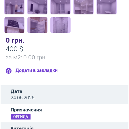
0 грн.
400 $
за м
2
: 0.00 грн.
Додати в закладки
Дата
24.06.2026
Призначення
ОРЕНДА
Категорія