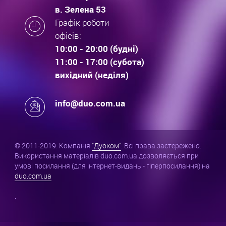
в. Зелена 53
Графік роботи
офісів:
10:00 - 20:00 (будні)
11:00 - 17:00 (субота)
вихідний (неділя)
info@duo.com.ua
© 2011-2019. Компанія
"Дуоком"
. Всі права застережено.
Використання матеріалів duo.com.ua дозволяється при
умові посилання (для інтернет-видань - гіперпосилання) на
duo.com.ua
.