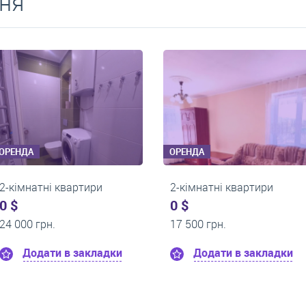
ня
ОРЕНДА
ОРЕНДА
2-кімнатні квартири
2-кімнатні квартири
500 $
0 $
0 грн.
16 000 грн.
Додати в закладки
Додати в закладк