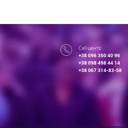
Call-центр
+38 096 350 40 96
+38 098 498 44 14
+38 067 314-83-58