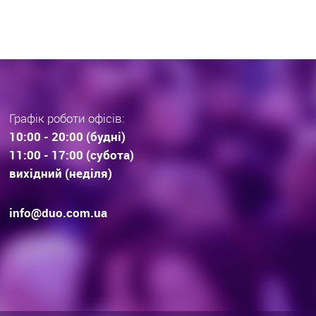
Графік роботи офісів:
10:00 - 20:00 (будні)
11:00 - 17:00 (субота)
вихідний (неділя)
info@duo.com.ua